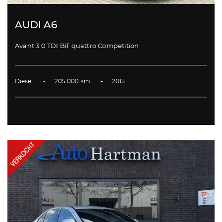
AUDI A6
Avant 3.0 TDI BiT quattro Competition
Diesel - 205.000 km - 2015