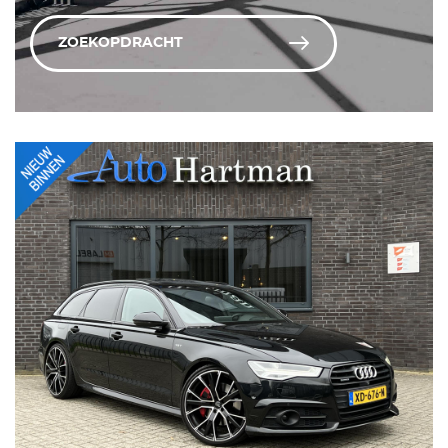
ZOEKOPDRACHT