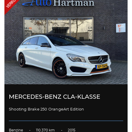
MERCEDES-BENZ CLA-KLASSE
Shooting Brake 250 OrangeArt Edition
Benzine - 110.370 km - 2015