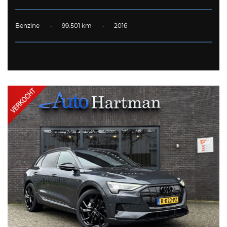
Benzine - 99.501 km - 2016