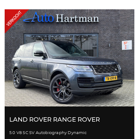
LAND ROVER RANGE ROVER
5.0 V8 SC SV Autobiography Dynamic