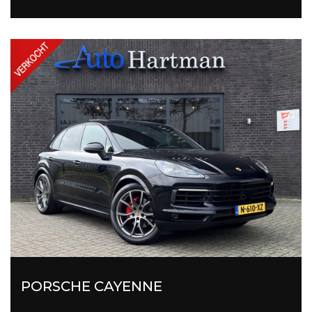
PORSCHE CAYENNE