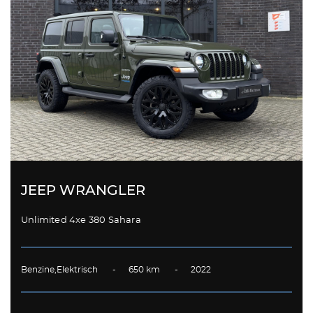
JEEP WRANGLER
Unlimited 4xe 380 Sahara
Benzine,Elektrisch - 650 km - 2022