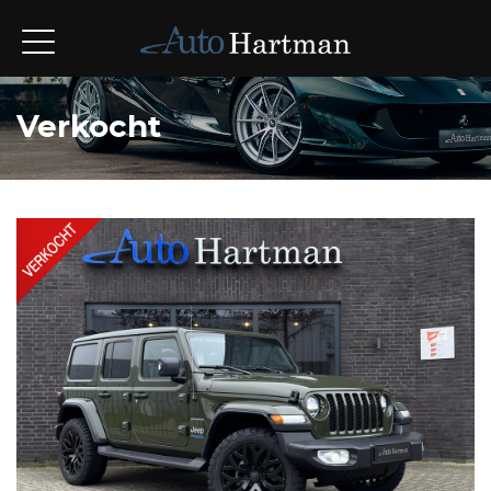
Verkocht