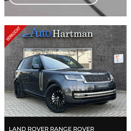
LAND ROVER RANGE ROVER