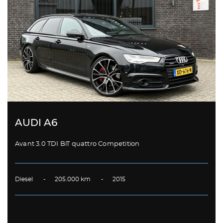
AUDI A6
Avant 3.0 TDI BiT quattro Competition
Diesel - 205.000 km - 2015