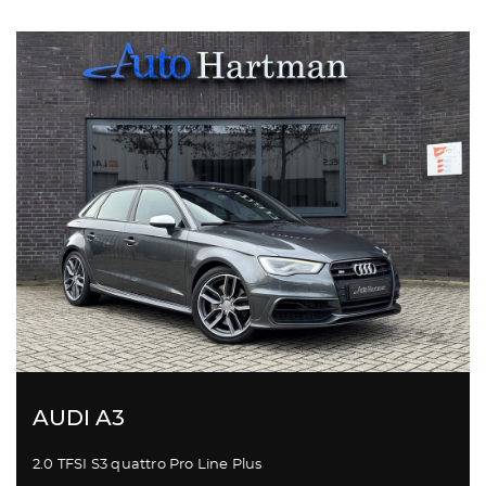
AUDI A3
2.0 TFSI S3 quattro Pro Line Plus