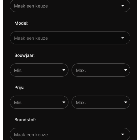
Model:
Bouwjaar:
Prijs:
Brandstof: