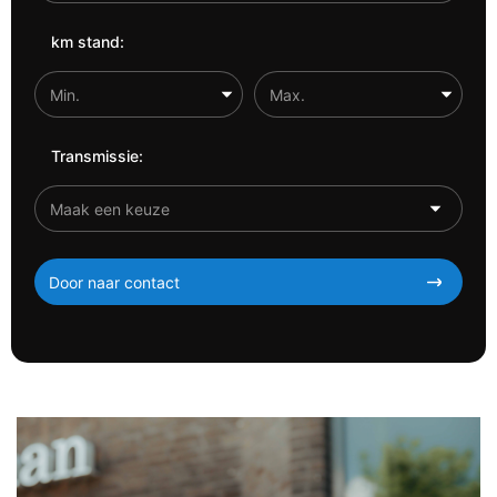
km stand:
Transmissie:
Door naar contact