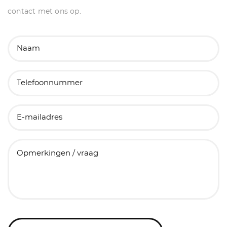
contact met ons op.