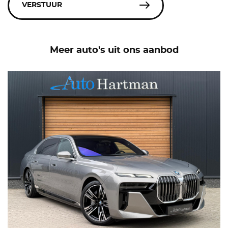
VERSTUUR
Meer auto's uit ons aanbod